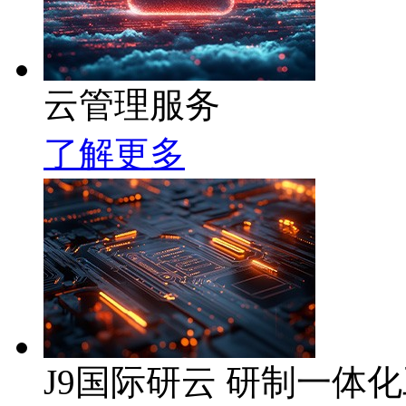
云管理服务
了解更多
J9国际研云 研制一体