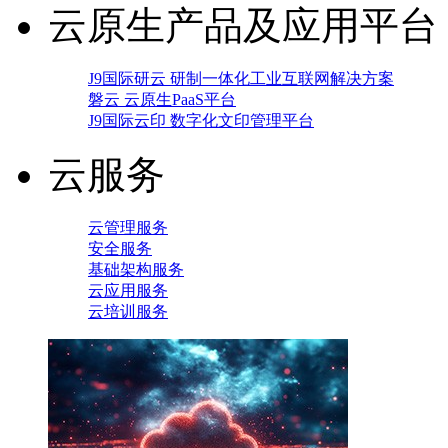
云原生产品及应用平台
J9国际研云 研制一体化工业互联网解决方案
磐云 云原生PaaS平台
J9国际云印 数字化文印管理平台
云服务
云管理服务
安全服务
基础架构服务
云应用服务
云培训服务