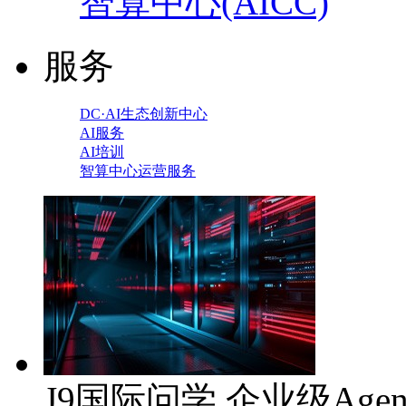
智算中心(AICC)
服务
DC·AI生态创新中心
AI服务
AI培训
智算中心运营服务
J9国际问学 企业级Age