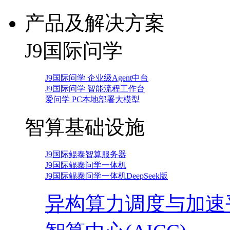
产品及解决方案
J9国际问学
J9国际问学 企业级Agent中台
J9国际问学 智能流程工作台
爱问学 PC本地部署大模型
智算基础设施
J9国际鲲泰智算服务器
J9国际鲲泰问学一体机
J9国际鲲泰问学一体机DeepSeek版
异构算力调度与加速