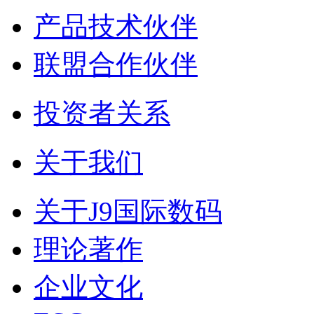
产品技术伙伴
联盟合作伙伴
投资者关系
关于我们
关于J9国际数码
理论著作
企业文化