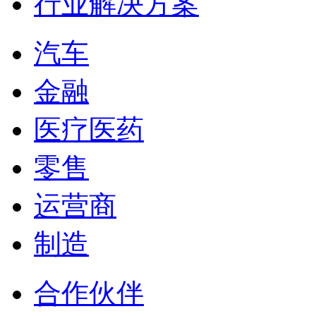
行业解决方案
汽车
金融
医疗医药
零售
运营商
制造
合作伙伴