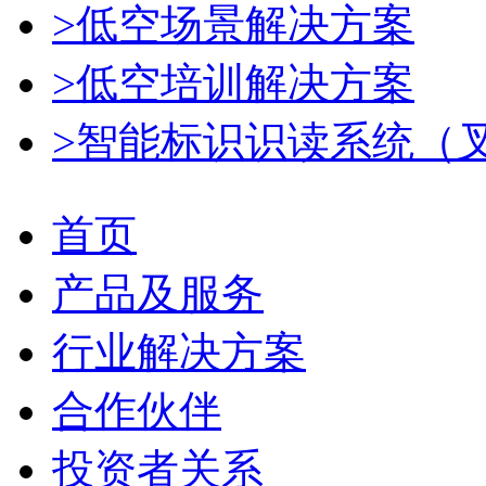
>低空场景解决方案
>低空培训解决方案
>智能标识识读系统（
首页
产品及服务
行业解决方案
合作伙伴
投资者关系