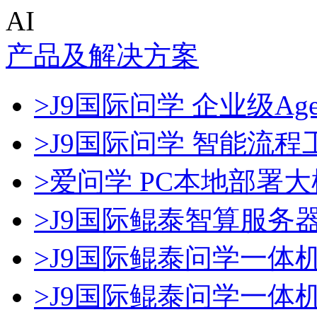
AI
产品及解决方案
>J9国际问学 企业级Age
>J9国际问学 智能流程
>爱问学 PC本地部署
>J9国际鲲泰智算服务
>J9国际鲲泰问学一体
>J9国际鲲泰问学一体机D