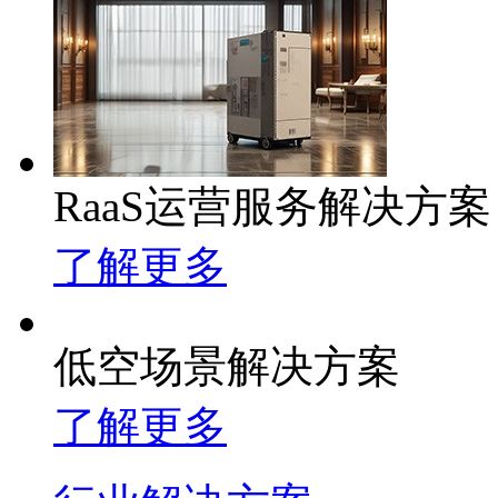
RaaS运营服务解决方案
了解更多
低空场景解决方案
了解更多