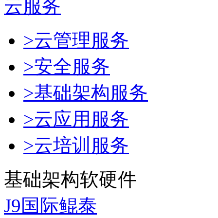
云服务
>云管理服务
>安全服务
>基础架构服务
>云应用服务
>云培训服务
基础架构软硬件
J9国际鲲泰